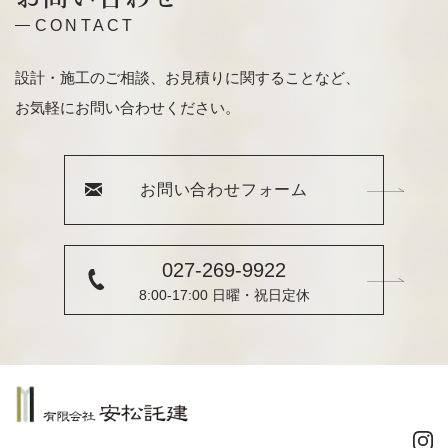
CONTACT
設計・施工のご相談、お見積りに関することなど、
お気軽にお問い合わせください。
お問い合わせフォーム
027-269-9922
8:00-17:00 日曜・祝日定休