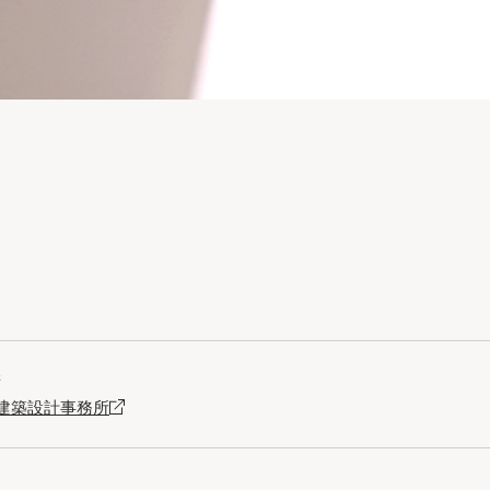
晴
建築設計事務所