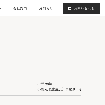
事
会社案内
お知らせ
お問い合わせ
小島 光晴
小島光晴建築設計事務所